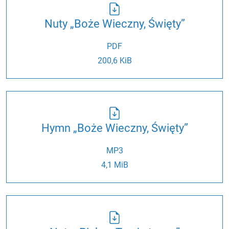
Nuty „Boże Wieczny, Święty”
PDF
200,6 KiB
Hymn „Boże Wieczny, Święty”
MP3
4,1 MiB