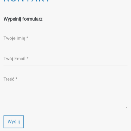
Wypełnij formularz
Wyślij