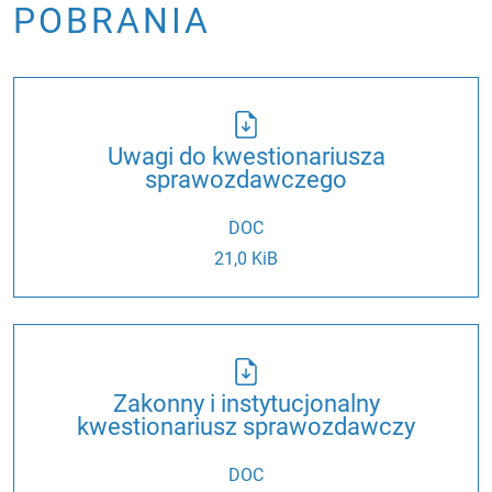
POBRANIA
Uwagi do kwestionariusza
sprawozdawczego
DOC
21,0 KiB
Zakonny i instytucjonalny
kwestionariusz sprawozdawczy
DOC