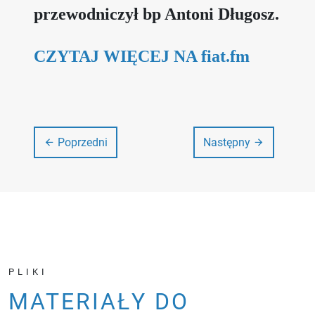
przewodniczył bp Antoni Długosz.
CZYTAJ WIĘCEJ NA fiat.fm
Poprzedni
Następny
PLIKI
MATERIAŁY DO